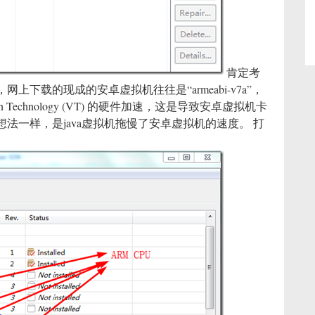
肯定考
下载的现成的安卓虚拟机往往是“armeabi-v7a”，
ation Technology (VT) 的硬件加速，这是导致安卓虚拟机卡
法一样，是java虚拟机拖慢了安卓虚拟机的速度。 打