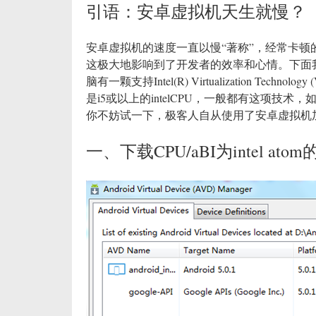
引语：安卓虚拟机天生就慢？
安卓虚拟机的速度一直以慢“著称”，经常卡
这极大地影响到了开发者的效率和心情。下面
脑有一颗支持Intel(R) Virtualization Tech
是i5或以上的intelCPU，一般都有这项技术
你不妨试一下，极客人自从使用了安卓虚拟机
一、下载CPU/aBI为intel a