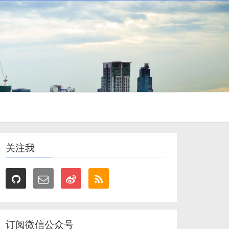
关注我
订阅微信公众号