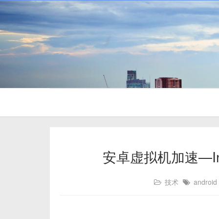
安卓虚拟机加速—In
技术
android