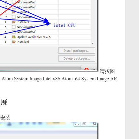
请按图
ystem Image Intel x86 Atom_64 System Image AR
扩展
载并安装