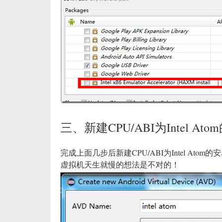
三、新建CPU/ABI为Intel A
完成上面几步后新建CPU/ABI为Intel A
虚拟机天生就慢的想法是不对的！