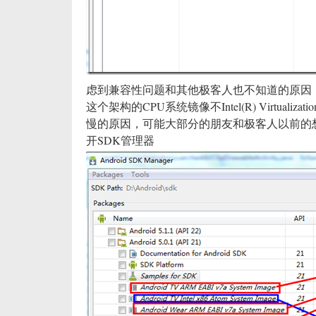
虑到兼容性问题和其他极客人也不知道的原因，网上
这个架构的CPU系统镜像不Intel(R) Virtualiz
慢的原因，可能大部分的朋友和极客人以前的想
开SDK管理器