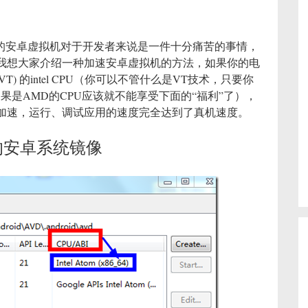
顿的安卓虚拟机对于开发者来说是一件十分痛苦的事情，
我想大家介绍一种加速安卓虚拟机的方法，如果你的电
nology (VT) 的intel CPU（你可以不管什么是VT技术，只要你
，如果是AMD的CPU应该就不能享受下面的“福利”了），
加速，运行、调试应用的速度完全达到了真机速度。
tom的安卓系统镜像