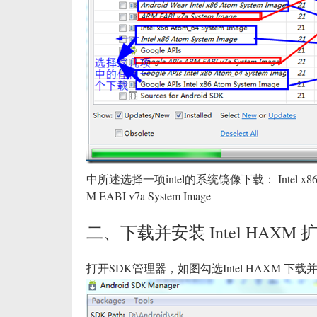
中所述选择一项intel的系统镜像下载： Intel x86 Atom S
M EABI v7a System Image
二、下载并安装 Intel HAXM 
打开SDK管理器，如图勾选Intel HAXM 下