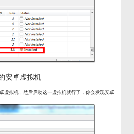
tom的安卓虚拟机
tom的安卓虚拟机，然后启动这一虚拟机就行了，你会发现安卓