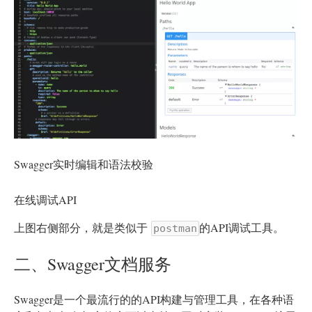
Swagger实时编辑和语法校验
在线调试API
上图右侧部分，就是类似于
的API调试工具。
postman
二、Swagger文档服务
Swagger是一个最流行的的API构建与管理工具，在各种语