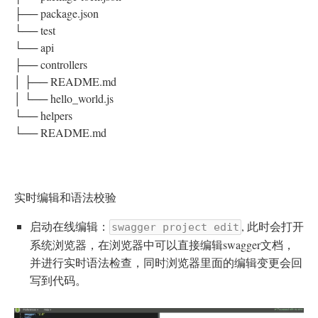
├── package.json
└── test
└── api
├── controllers
│ ├── README.md
│ └── hello_world.js
└── helpers
└── README.md
实时编辑和语法校验
启动在线编辑：
, 此时会打开
swagger project edit
系统浏览器，在浏览器中可以直接编辑swagger文档，
并进行实时语法检查，同时浏览器里面的编辑变更会回
写到代码。