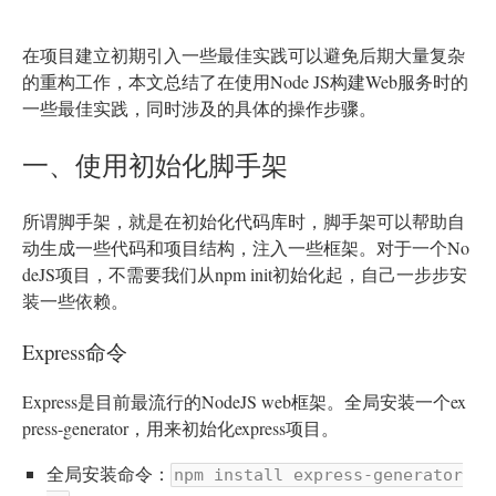
在项目建立初期引入一些最佳实践可以避免后期大量复杂
的重构工作，本文总结了在使用Node JS构建Web服务时的
一些最佳实践，同时涉及的具体的操作步骤。
一、使用初始化脚手架
所谓脚手架，就是在初始化代码库时，脚手架可以帮助自
动生成一些代码和项目结构，注入一些框架。对于一个No
deJS项目，不需要我们从npm init初始化起，自己一步步安
装一些依赖。
Express命令
Express是目前最流行的NodeJS web框架。全局安装一个ex
press-generator，用来初始化express项目。
全局安装命令：
npm install express-generator