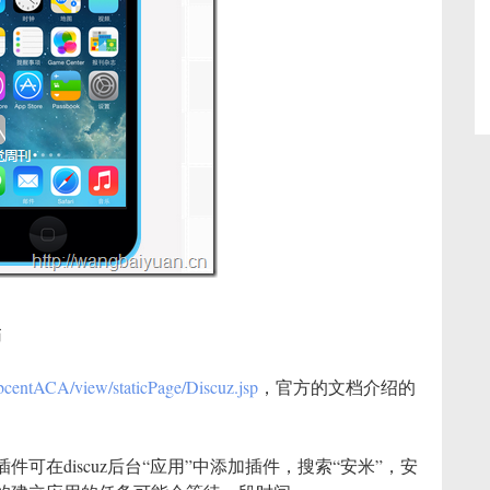
端
centACA/view/staticPage/Discuz.jsp
，官方的文档介绍的
在discuz后台“应用”中添加插件，搜索“安米”，安