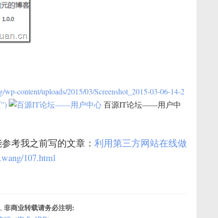
content/uploads/2015/03/Screenshot_2015-03-06-14-2
”)
百源IT论坛——用户中
能参考我之前写的文章：
利用第三方网站在线做
ang/107.html
,
非商业转载请务必注明: