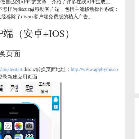
做自己的APP”的文章，介绍了许多在线APP生成工
怎样为discuz做移动客户端，包括主流移动操作系统：
经移除了discuz客户端免费版的植入广告。
户端（安卓+IOS）
转换页面
eate/start
discuz转换页面地址：
http://www.appbyme.co
登录新建应用页面