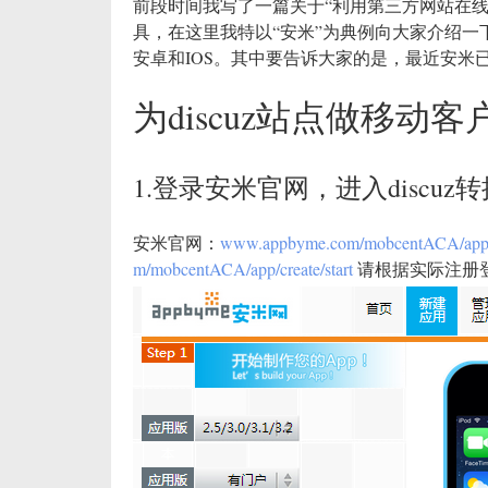
前段时间我写了一篇关于“利用第三方网站在线
具，在这里我特以“安米”为典例向大家介绍一下
安卓和IOS。其中要告诉大家的是，最近安米已
为discuz站点做移动客
1.登录安米官网，进入discuz
安米官网：
www.appbyme.com/mobcentACA/app/cr
m/mobcentACA/app/create/start
请根据实际注册