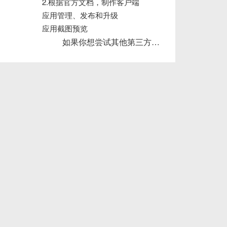
2.根据官方文档，制作客户端
应用管理、发布和升级
应用截图预览
如果你想尝试其他第三方制作app，可能参考我之前写的文章：利用第三方网站在线做自己的APP | 王柏元的博客 http://baiyuan.wang/107.html