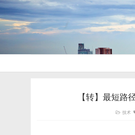
【转】最短路径Di
技术