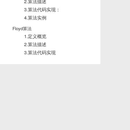
2.算法描述
3.算法代码实现：
4.算法实例
Floyd算法
1.定义概览
2.算法描述
3.算法代码实现