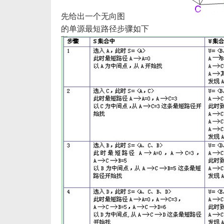
先给出一个无向图
的单源最短路径步骤如下