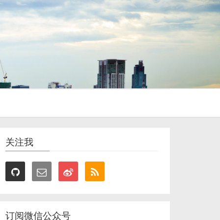
关注我
订阅微信公众号