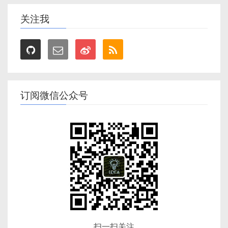
关注我
订阅微信公众号
扫一扫关注